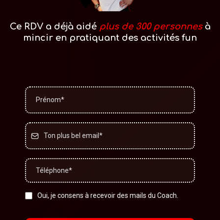
Ce RDV a déjà aidé
plus de 300 personnes
à
mincir en pratiquant des activités fun
Oui, je consens à recevoir des mails du Coach.