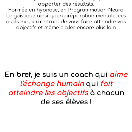
apporter des résultats.
Formée en hypnose, en Programmation Neuro
Linguistique ainsi qu’en préparation mentale, ces
outils me permettront de vous faire atteindre vos
objectifs et même d’aller encore plus loin
En bref, je suis un coach qui
aime
l'échange humain
qui
fait
atteindre les objectifs
à chacun
de ses élèves !