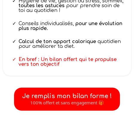
Hygiène de vie, gestion du stress, sommeil,
toutes les astuces
pour prendre soin de
toi au quotidien !
Conseils individualisés,
pour une évolution
plus rapide.
Calcul de ton apport calorique
quotidien
pour améliorer ta diet.
En bref : Un bilan offert qui te propulse
vers ton objectif
Je remplis mon bilan forme !
100% offert et sans engagement 🎁