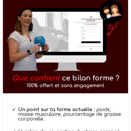
Que contient
ce bilan forme ?
100% offert et sans engagement
Un point sur ta forme actuelle
: poids,
masse musculaire, pourcentage de graisse
corporelle.