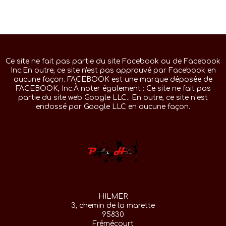
Ce site ne fait pas partie du site Facebook ou de Facebook
Inc.En outre, ce site n'est pas approuvé par Facebook en
aucune façon. FACEBOOK est une marque déposée de
FACEBOOK, Inc.À noter également : Ce site ne fait pas
partie du site web Google LLC.. En outre, ce site n’est
endossé par Google LLC en aucune façon.
HILMER
3, chemin de la marette
95830
Frémécourt