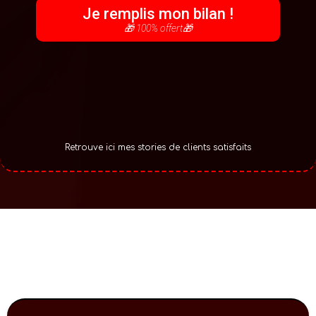
Je remplis mon bilan !
🎁 100% offert🎁
Retrouve ici mes stories de clients satisfaits