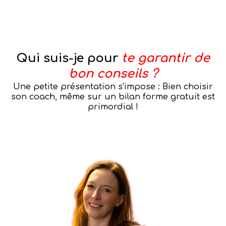
Qui suis-je pour
te garantir de
bon conseils ?
Une petite présentation s'impose : Bien choisir
son coach, même sur un bilan forme gratuit est
primordial !