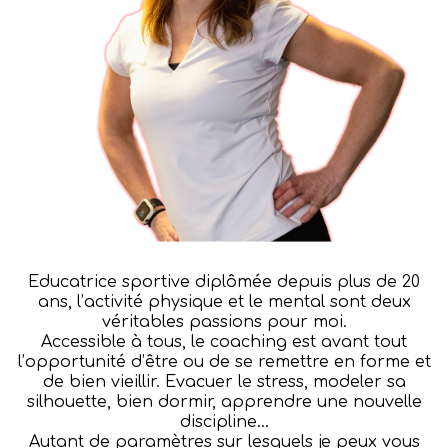
Educatrice sportive diplômée depuis plus de 20
ans, l’activité physique et le mental sont deux
véritables passions pour moi.
Accessible à tous, le coaching est avant tout
l’opportunité d’être ou de se remettre en forme et
de bien vieillir. Evacuer le stress, modeler sa
silhouette, bien dormir, apprendre une nouvelle
discipline…
Autant de paramètres sur lesquels je peux vous